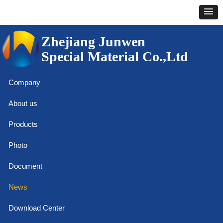
Zhejiang Junwen
Special Material Co.,Ltd
Company
About us
Products
Photo
Document
News
Download Center